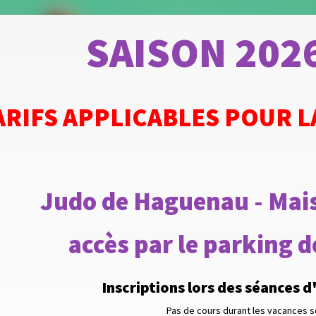
SAISON 202
ARIFS APPLICABLES POUR L
Judo de Haguenau - Mai
accès par le parking 
Inscriptions lors des séances 
Pas de cours durant les vacances s