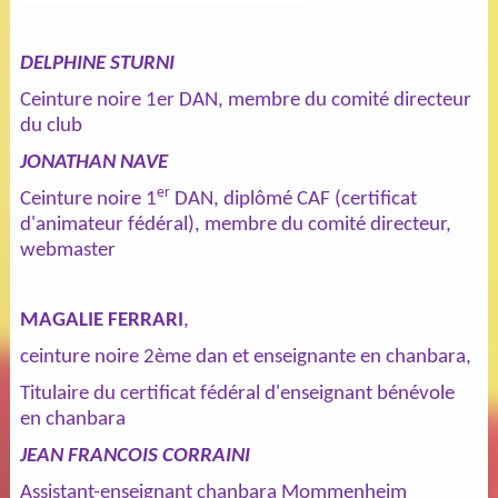
DELPHINE STURNI
Ceinture noire 1er DAN, membre du comité directeur
du club
JONATHAN NAVE
er
Ceinture noire 1
DAN, diplômé CAF (certificat
d'animateur fédéral), membre du comité directeur,
webmaster
MAGALIE FERRARI
,
ceinture noire 2ème dan et enseignante en chanbara,
Titulaire du certificat fédéral d'enseignant bénévole
en chanbara
JEAN FRANCOIS CORRAINI
Assistant-enseignant chanbara Mommenheim