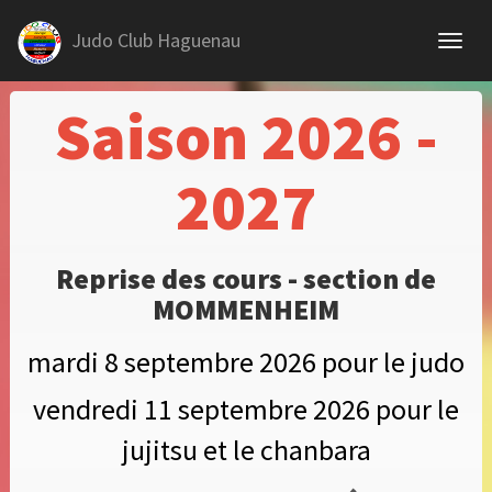
Judo Club Haguenau
Saison 2026 -
2027
Reprise des cours - section de
MOMMENHEIM
mardi 8 septembre 2026 pour le judo
vendredi 11 septembre 2026 pour le
jujitsu et le chanbara