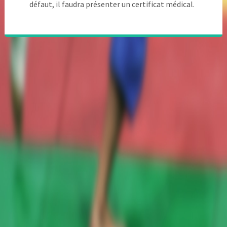
défaut, il faudra présenter un certificat médical.