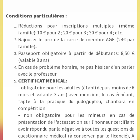
Conditions particulières :
Réductions pour inscriptions multiples (même
famille): 10 € pour 2 ; 20 € pour 3 ; 30 € pour 4 ; etc.
Rajouter le prix de la carte de membre AGF (24€ par
famille)..
Passeport obligatoire à partir de débutants: 8,50 €
(valable 8 ans)
En cas de problème horaire, ne pas hésiter d'en parler
avec le professeur
CERTIFICAT MEDICAL:
- obligatoire pour les adultes (établi depuis moins de 6
mois et valable 3 ans) avec mention, le cas échéant,
"apte à la pratique du judo/jujitsu, chanbara en
compétition"
- non obligatoire pour les mineurs en cas de
présentation de l'attestation sur l'honneur certifiant
avoir répondu par la négative à toutes les questions du
questionnaire médical (à conserver par le licencié), A